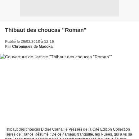
Thibaut des choucas "Roman"
Publié le 26/02/2018 à 12:19
Par
Chroniques de Madoka
Thibaut des choucas Didier Cornaille Presses de la Cité Edition Collection
Terres de France Résumé : De ce hameau tranquille, les Ruées, qui a vu sa