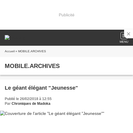
Publicité
MENU
Accueil
» MOBILE.ARCHIVES
MOBILE.ARCHIVES
Le géant élégant "Jeunesse"
Publié le 26/02/2018 à 12:55
Par
Chroniques de Madoka