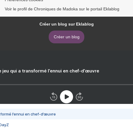
Voir le profil de Chroniques de Madoka sur le portail Eklablog
Créer un blog sur Eklablog
Créer un blog
e jeu qui a transformé l’ennui en chef-d’œuvre
nsformé l’ennui en chef-d’œuvre
 DayZ