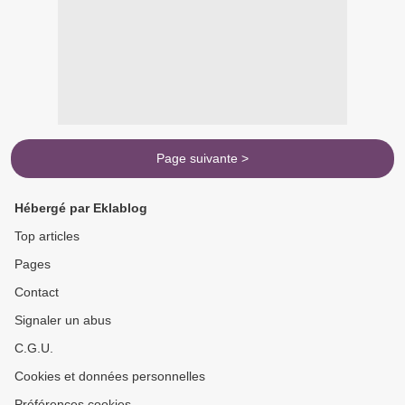
Page suivante >
Hébergé par Eklablog
Top articles
Pages
Contact
Signaler un abus
C.G.U.
Cookies et données personnelles
Préférences cookies