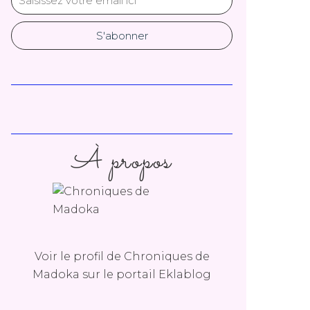
À propos
Voir le profil de
Chroniques de
Madoka
sur le portail Eklablog