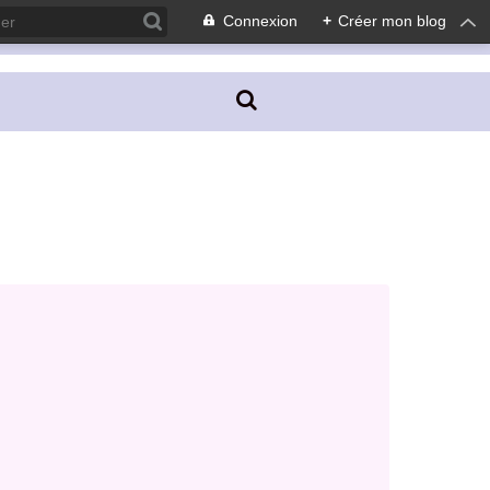
Connexion
+
Créer mon blog