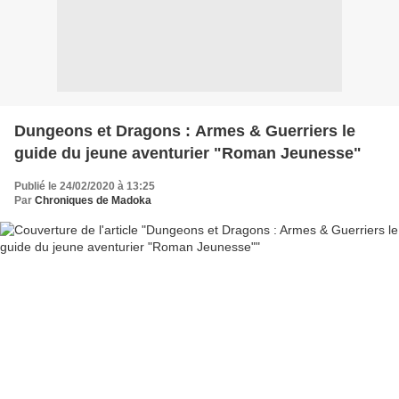
Dungeons et Dragons : Armes & Guerriers le
guide du jeune aventurier "Roman Jeunesse"
Publié le 24/02/2020 à 13:25
Par
Chroniques de Madoka