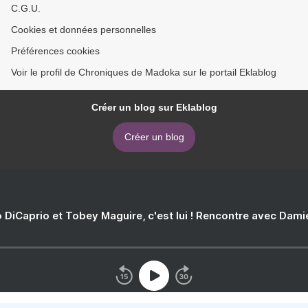
C.G.U.
Cookies et données personnelles
Préférences cookies
Voir le profil de Chroniques de Madoka sur le portail Eklablog
Créer un blog sur Eklablog
Créer un blog
 DiCaprio et Tobey Maguire, c'est lui ! Rencontre avec Dam