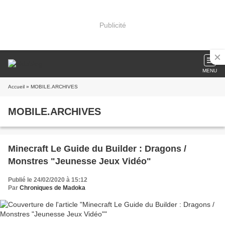
Publicité
MENU
Accueil
» MOBILE.ARCHIVES
MOBILE.ARCHIVES
Minecraft Le Guide du Builder : Dragons /
Monstres "Jeunesse Jeux Vidéo"
Publié le 24/02/2020 à 15:12
Par
Chroniques de Madoka