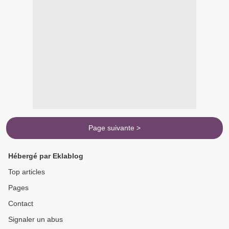
Page suivante >
Hébergé par Eklablog
Top articles
Pages
Contact
Signaler un abus