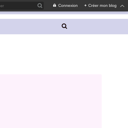
Connexion
+
Créer mon blog