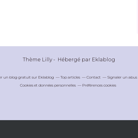
Thème Lilly - Hébergé par
Eklablog
er un blog gratuit sur Eklablog
Top articles
Contact
Signaler un abus
Cookies et données personnelles
Préférences cookies