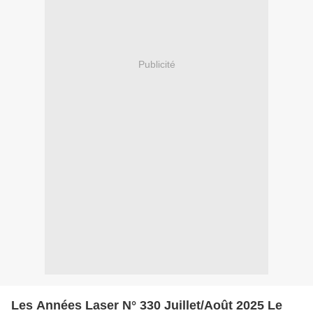
Publicité
Les Années Laser N° 330 Juillet/Août 2025 Le