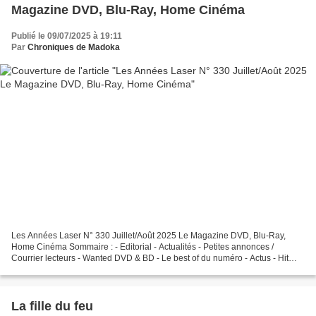
Magazine DVD, Blu-Ray, Home Cinéma
Publié le 09/07/2025 à 19:11
Par
Chroniques de Madoka
Les Années Laser N° 330 Juillet/Août 2025 Le Magazine DVD, Blu-Ray,
Home Cinéma Sommaire : - Editorial - Actualités - Petites annonces /
Courrier lecteurs - Wanted DVD & BD - Le best of du numéro - Actus - Hit
matériel - Shopping - installation Home Cinéma...
La fille du feu