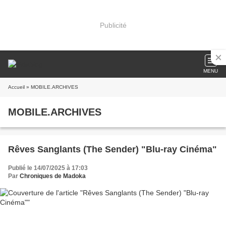
Publicité
MENU
Accueil
» MOBILE.ARCHIVES
MOBILE.ARCHIVES
Rêves Sanglants (The Sender) "Blu-ray Cinéma"
Publié le 14/07/2025 à 17:03
Par
Chroniques de Madoka