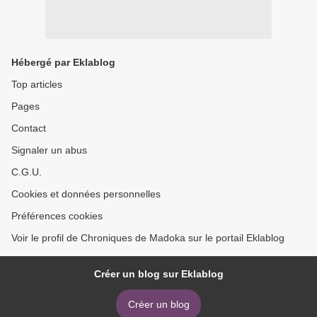
Hébergé par Eklablog
Top articles
Pages
Contact
Signaler un abus
C.G.U.
Cookies et données personnelles
Préférences cookies
Voir le profil de Chroniques de Madoka sur le portail Eklablog
Créer un blog sur Eklablog
Créer un blog