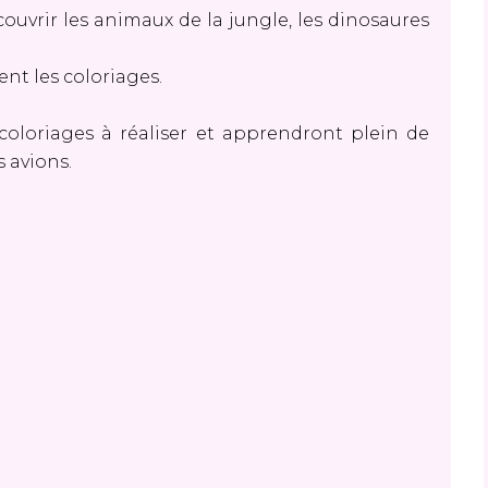
uvrir les animaux de la jungle, les dinosaures
nt les coloriages.
coloriages à réaliser et apprendront plein de
s avions.