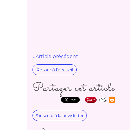
« Article précédent
Retour à l'accueil
Partager cet article
S'inscrire à la newsletter