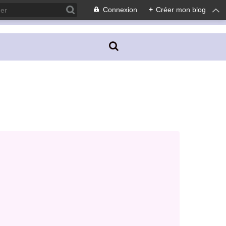
Connexion
+
Créer mon blog