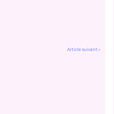
Article suivant »