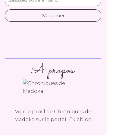
À propos
Voir le profil de
Chroniques de
Madoka
sur le portail Eklablog