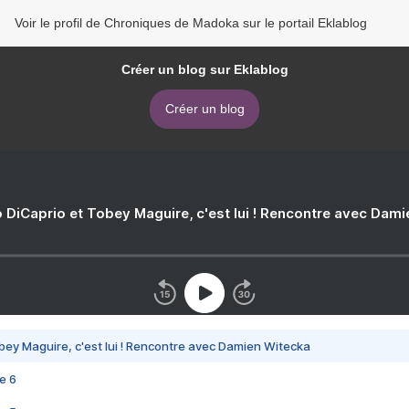
Voir le profil de Chroniques de Madoka sur le portail Eklablog
Créer un blog sur Eklablog
Créer un blog
 DiCaprio et Tobey Maguire, c'est lui ! Rencontre avec Dam
bey Maguire, c'est lui ! Rencontre avec Damien Witecka
e 6