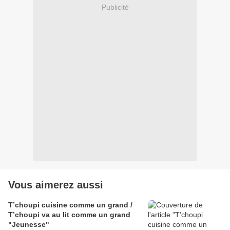
Publicité
Vous aimerez aussi
T’choupi cuisine comme un grand /
T’choupi va au lit comme un grand
"Jeunesse"