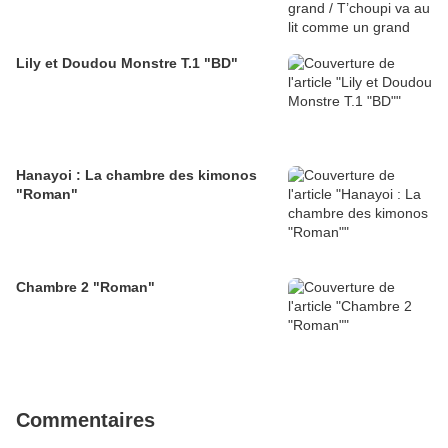
Lily et Doudou Monstre T.1 "BD"
Hanayoi : La chambre des kimonos
"Roman"
Chambre 2 "Roman"
Commentaires