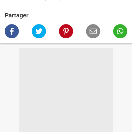
Partager