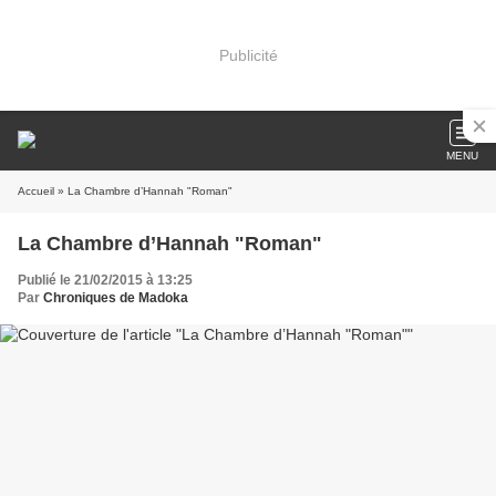
Publicité
MENU
Accueil
» La Chambre d’Hannah "Roman"
La Chambre d’Hannah "Roman"
Publié le 21/02/2015 à 13:25
Par
Chroniques de Madoka