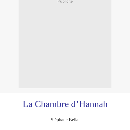
Publicité
La Chambre d’Hannah
Stéphane Bellat