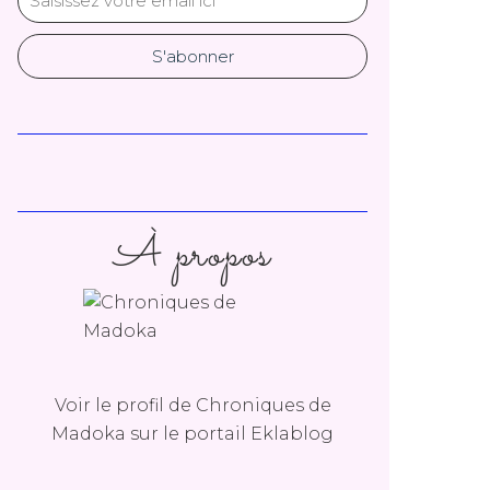
À propos
Voir le profil de
Chroniques de
Madoka
sur le portail Eklablog