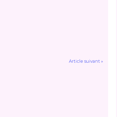
Article suivant »