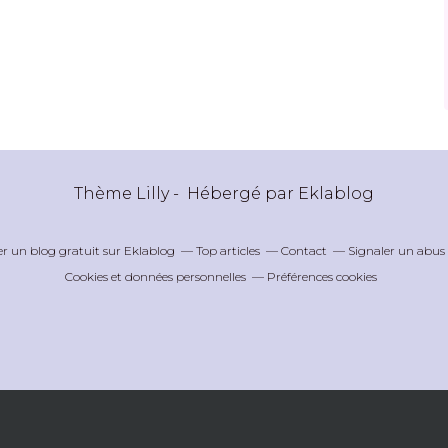
Thème Lilly - Hébergé par
Eklablog
er un blog gratuit sur Eklablog
Top articles
Contact
Signaler un abus
Cookies et données personnelles
Préférences cookies