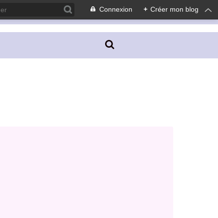
Connexion
+
Créer mon blog