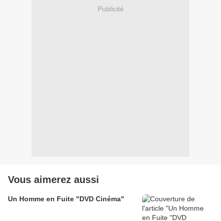
Publicité
Vous aimerez aussi
Un Homme en Fuite "DVD Cinéma"