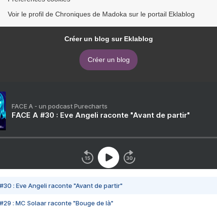
Voir le profil de Chroniques de Madoka sur le portail Eklablog
Créer un blog sur Eklablog
Créer un blog
FACE A - un podcast Purecharts
FACE A #30 : Eve Angeli raconte "Avant de partir"
#30 : Eve Angeli raconte "Avant de partir"
#29 : MC Solaar raconte "Bouge de là"