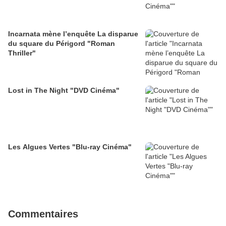
Incarnata mène l’enquête La disparue
du square du Périgord "Roman
Thriller"
Lost in The Night "DVD Cinéma"
Les Algues Vertes "Blu-ray Cinéma"
Commentaires