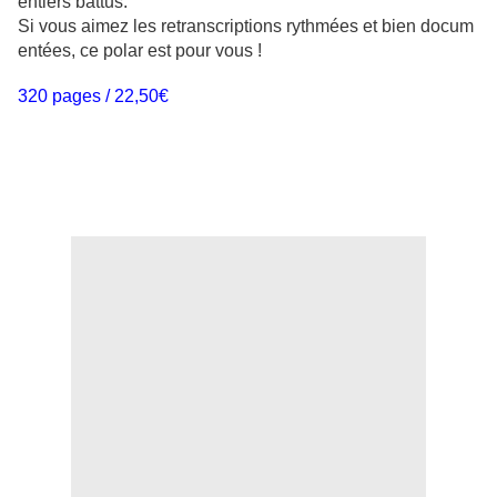
entiers battus.
Si vous aimez les retranscriptions rythmées et bien docum
entées, ce polar est pour vous !
320 pages / 22,50€