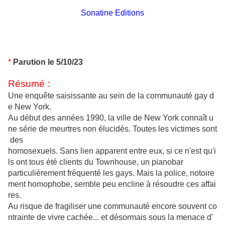
Sonatine Editions
*
Parution le 5/10/23
Résumé :
Une enquête saisissante au sein de la communauté gay d
e New York.
Au début des années 1990, la ville de New York connaît u
ne série de meurtres non élucidés. Toutes les victimes sont
des
homosexuels. Sans lien apparent entre eux, si ce n'est qu'i
ls ont tous été clients du Townhouse, un
pianobar
particulièrement fréquenté les gays. Mais la police, notoire
ment homophobe, semble peu encline à résoudre ces affai
res.
Au risque de fragiliser une communauté encore souvent co
ntrainte de vivre cachée... et désormais sous la menace d'