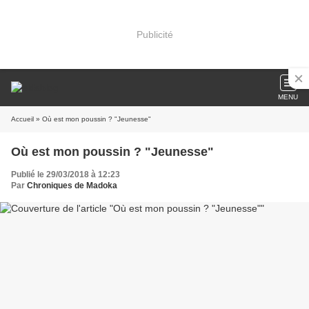
Publicité
MENU
Accueil
» Où est mon poussin ? "Jeunesse"
Où est mon poussin ? "Jeunesse"
Publié le 29/03/2018 à 12:23
Par
Chroniques de Madoka