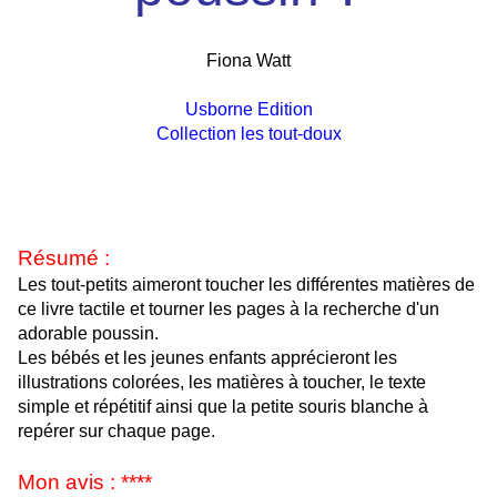
Fiona Watt
Usborne Edition
Collection les tout-doux
Résumé :
Les tout-petits aimeront toucher les différentes matières de
ce livre tactile et tourner les pages à la recherche d'un
adorable poussin.
Les bébés et les jeunes enfants apprécieront les
illustrations colorées, les matières à toucher, le texte
simple et répétitif ainsi que la petite souris blanche à
repérer sur chaque page.
Mon avis : ****