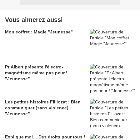
Vous aimerez aussi
Mon coffret : Magie "Jeunesse"
Pr Albert présente l'électro-
magnétisme même pas peur !
"Jeunesse"
Les petites histoires Filliozat : Bien
communiquer (sans violence)
"Jeunesse"
Explique moi… Des droits pour tous /