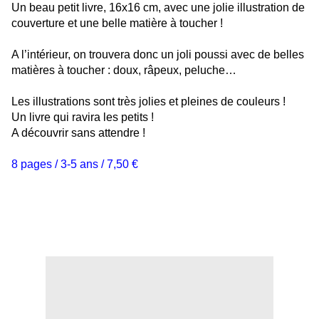
Un beau petit livre, 16x16 cm, avec une jolie illustration de
couverture et une belle matière à toucher !
A l’intérieur, on trouvera donc un joli poussi avec de belles
matières à toucher : doux, râpeux, peluche…
Les illustrations sont très jolies et pleines de couleurs !
Un livre qui ravira les petits !
A découvrir sans attendre !
8 pages / 3-5 ans / 7,50 €