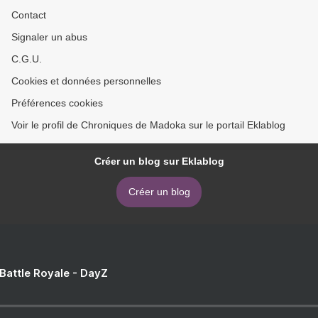
Contact
Signaler un abus
C.G.U.
Cookies et données personnelles
Préférences cookies
Voir le profil de Chroniques de Madoka sur le portail Eklablog
Créer un blog sur Eklablog
Créer un blog
 Battle Royale - DayZ