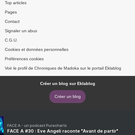
Top articles
Pages
Contact
Signaler un abus
C.G.U.
Cookies et données personnelles
Préférences cookies
Voir le profil de Chroniques de Madoka sur le portail Eklablog
Créer un blog sur Eklablog
Créer un blog
FACE A - un podcast Purecharts
FACE A #30 : Eve Angeli raconte "Avant de partir"