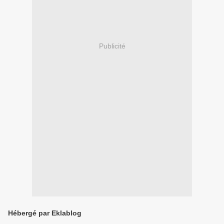
Publicité
Hébergé par Eklablog