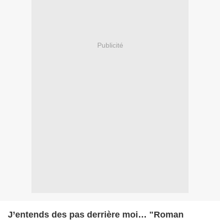
Publicité
J’entends des pas derrière moi… "Roman