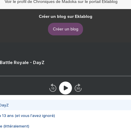
Voir le profil de Chroniques de Madoka sur le portail Eklablog
Créer un blog sur Eklablog
Créer un blog
 Battle Royale - DayZ
 DayZ
 a 13 ans (et vous l'avez ignoré)
e (littéralement)