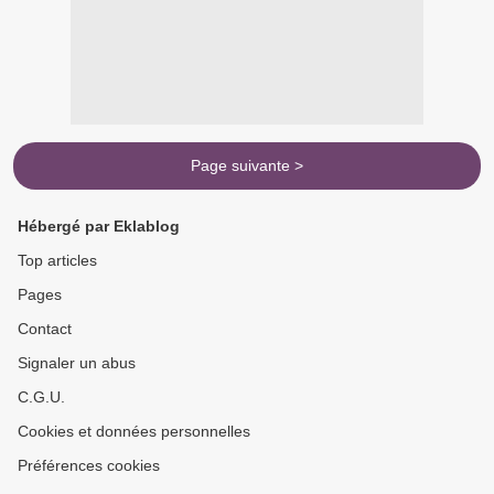
Page suivante >
Hébergé par Eklablog
Top articles
Pages
Contact
Signaler un abus
C.G.U.
Cookies et données personnelles
Préférences cookies