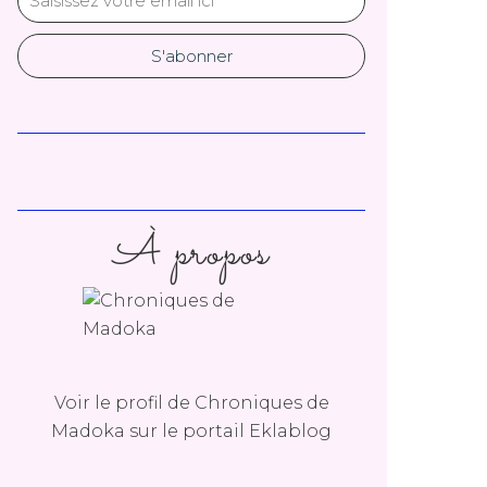
À propos
Voir le profil de
Chroniques de
Madoka
sur le portail Eklablog