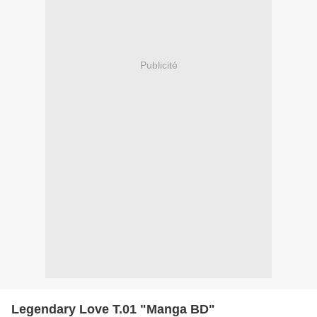
Publicité
Legendary Love T.01 "Manga BD"