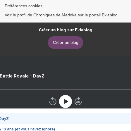
Préférences cookies
Voir le profil de Chroniques de Madoka sur le portail Eklablog
Créer un blog sur Eklablog
Créer un blog
 Battle Royale - DayZ
 DayZ
 a 13 ans (et vous l'avez ignoré)