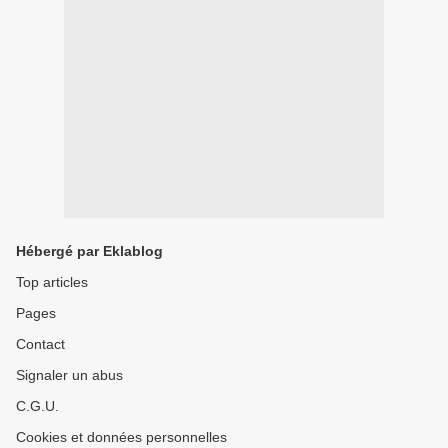
Hébergé par Eklablog
Top articles
Pages
Contact
Signaler un abus
C.G.U.
Cookies et données personnelles