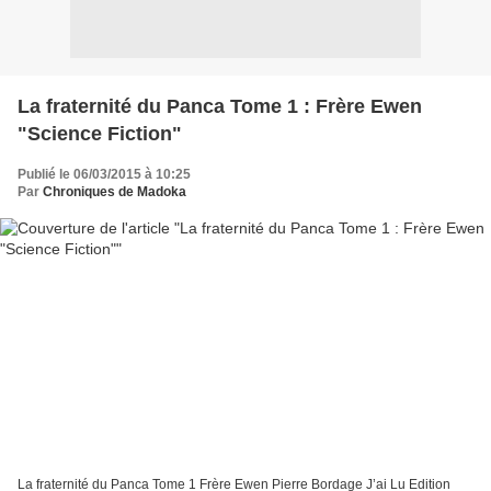
La fraternité du Panca Tome 1 : Frère Ewen
"Science Fiction"
Publié le 06/03/2015 à 10:25
Par
Chroniques de Madoka
La fraternité du Panca Tome 1 Frère Ewen Pierre Bordage J’ai Lu Edition