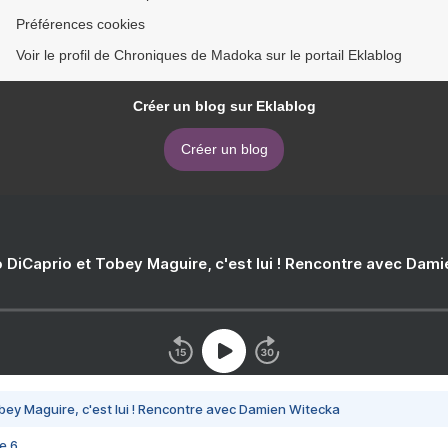
Préférences cookies
Voir le profil de Chroniques de Madoka sur le portail Eklablog
Créer un blog sur Eklablog
Créer un blog
 DiCaprio et Tobey Maguire, c'est lui ! Rencontre avec Dam
bey Maguire, c'est lui ! Rencontre avec Damien Witecka
e 6