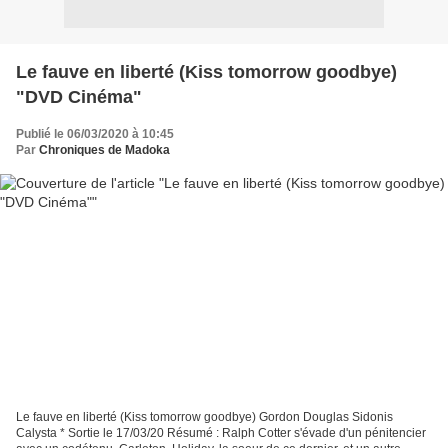
Le fauve en liberté (Kiss tomorrow goodbye)
"DVD Cinéma"
Publié le 06/03/2020 à 10:45
Par
Chroniques de Madoka
Le fauve en liberté (Kiss tomorrow goodbye) Gordon Douglas Sidonis
Calysta * Sortie le 17/03/20 Résumé : Ralph Cotter s'évade d'un pénitencier