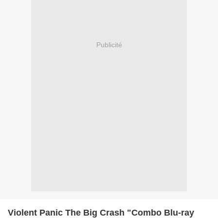
Publicité
Violent Panic The Big Crash "Combo Blu-ray