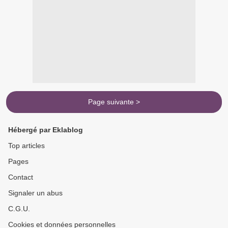
Page suivante >
Hébergé par Eklablog
Top articles
Pages
Contact
Signaler un abus
C.G.U.
Cookies et données personnelles