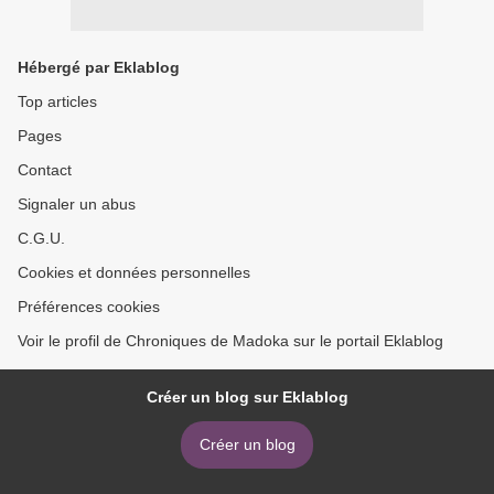
Hébergé par Eklablog
Top articles
Pages
Contact
Signaler un abus
C.G.U.
Cookies et données personnelles
Préférences cookies
Voir le profil de Chroniques de Madoka sur le portail Eklablog
Créer un blog sur Eklablog
Créer un blog