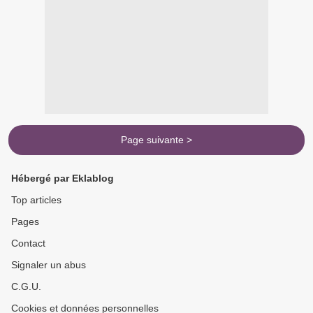
Page suivante >
Hébergé par Eklablog
Top articles
Pages
Contact
Signaler un abus
C.G.U.
Cookies et données personnelles