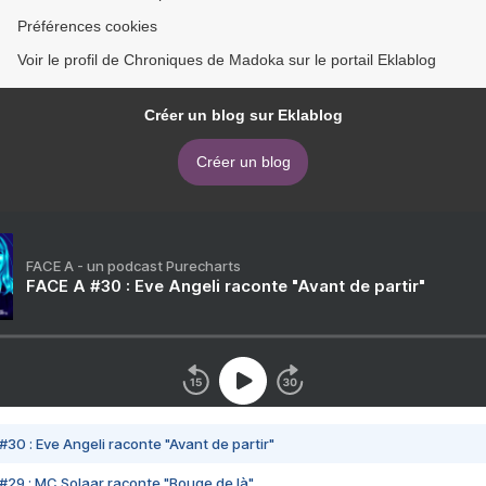
Préférences cookies
Voir le profil de Chroniques de Madoka sur le portail Eklablog
Créer un blog sur Eklablog
Créer un blog
FACE A - un podcast Purecharts
FACE A #30 : Eve Angeli raconte "Avant de partir"
#30 : Eve Angeli raconte "Avant de partir"
#29 : MC Solaar raconte "Bouge de là"