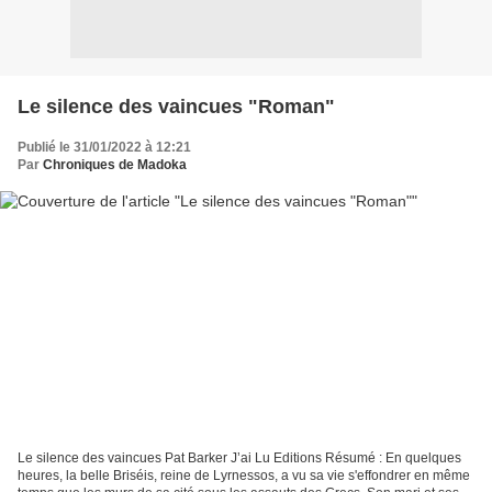
Le silence des vaincues "Roman"
Publié le 31/01/2022 à 12:21
Par
Chroniques de Madoka
Le silence des vaincues Pat Barker J’ai Lu Editions Résumé : En quelques
heures, la belle Briséis, reine de Lyrnessos, a vu sa vie s'effondrer en même