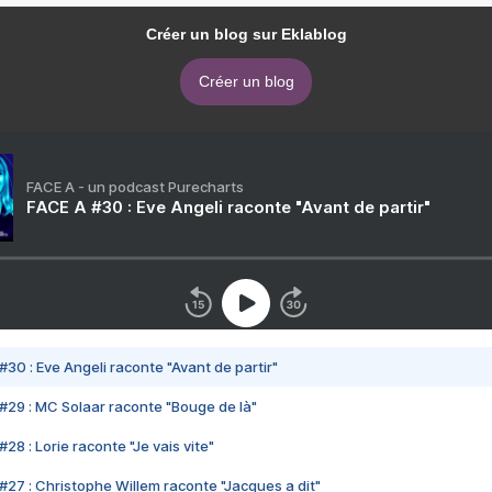
Créer un blog sur Eklablog
Créer un blog
FACE A - un podcast Purecharts
FACE A #30 : Eve Angeli raconte "Avant de partir"
#30 : Eve Angeli raconte "Avant de partir"
#29 : MC Solaar raconte "Bouge de là"
28 : Lorie raconte "Je vais vite"
#27 : Christophe Willem raconte "Jacques a dit"