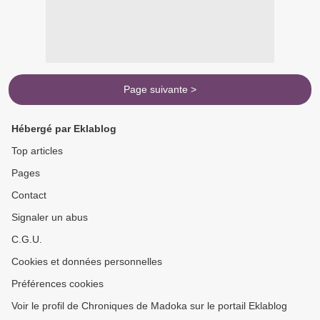
Page suivante >
Hébergé par Eklablog
Top articles
Pages
Contact
Signaler un abus
C.G.U.
Cookies et données personnelles
Préférences cookies
Voir le profil de Chroniques de Madoka sur le portail Eklablog