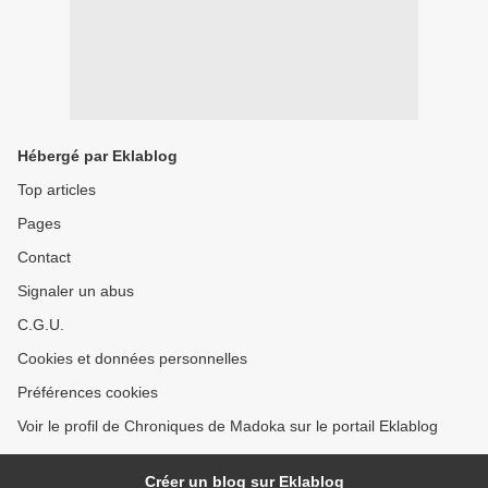
Hébergé par Eklablog
Top articles
Pages
Contact
Signaler un abus
C.G.U.
Cookies et données personnelles
Préférences cookies
Voir le profil de Chroniques de Madoka sur le portail Eklablog
Créer un blog sur Eklablog