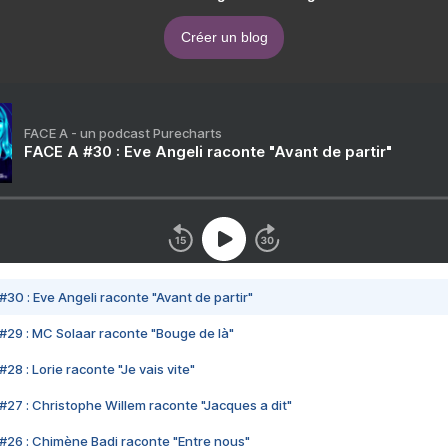
Créer un blog
FACE A - un podcast Purecharts
FACE A #30 : Eve Angeli raconte "Avant de partir"
#30 : Eve Angeli raconte "Avant de partir"
#29 : MC Solaar raconte "Bouge de là"
28 : Lorie raconte "Je vais vite"
#27 : Christophe Willem raconte "Jacques a dit"
#26 : Chimène Badi raconte "Entre nous"