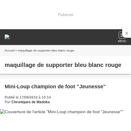
Publicité
MENU
Accueil
» maquillage de supporter bleu blanc rouge
maquillage de supporter bleu blanc rouge
Mini-Loup champion de foot "Jeunesse"
Publié le 17/08/2016 à 10:14
Par
Chroniques de Madoka