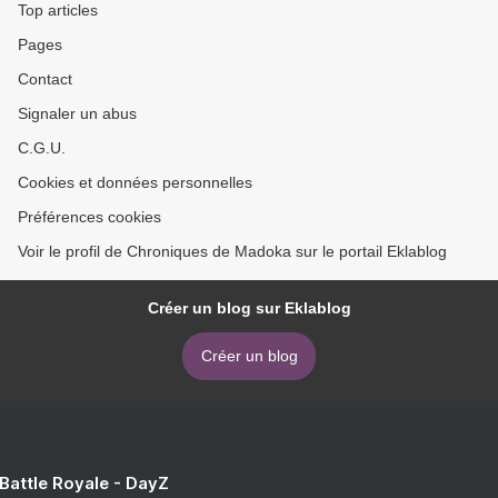
Top articles
Pages
Contact
Signaler un abus
C.G.U.
Cookies et données personnelles
Préférences cookies
Voir le profil de Chroniques de Madoka sur le portail Eklablog
Créer un blog sur Eklablog
Créer un blog
 Battle Royale - DayZ