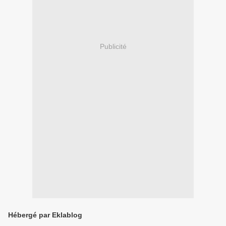
Publicité
Hébergé par Eklablog