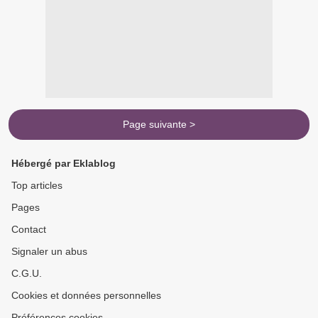
Page suivante >
Hébergé par Eklablog
Top articles
Pages
Contact
Signaler un abus
C.G.U.
Cookies et données personnelles
Préférences cookies