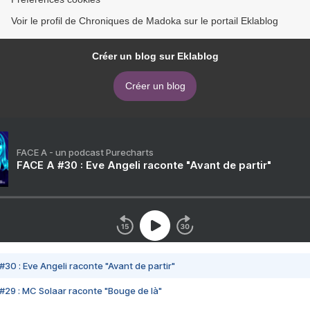
Voir le profil de Chroniques de Madoka sur le portail Eklablog
Créer un blog sur Eklablog
Créer un blog
FACE A - un podcast Purecharts
FACE A #30 : Eve Angeli raconte "Avant de partir"
#30 : Eve Angeli raconte "Avant de partir"
#29 : MC Solaar raconte "Bouge de là"