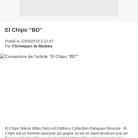
El Chipo "BD"
Publié le 22/04/2019 à 12:07
Par
Chroniques de Madoka
El Chipo Nikola Witko Delcourt Editions Collection Pataques Résumé : El
Chipo est un homme-saucisse qui gagne sa vie en étant doublure pop art.