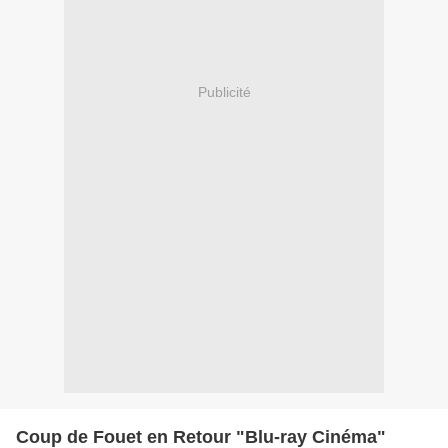
Publicité
Coup de Fouet en Retour "Blu-ray Cinéma"