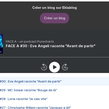
Créer un blog sur Eklablog
Créer un blog
FACE A - un podcast Purecharts
FACE A #30 : Eve Angeli raconte "Avant de partir"
#30 : Eve Angeli raconte "Avant de partir"
#29 : MC Solaar raconte "Bouge de là"
28 : Lorie raconte "Je vais vite"
#27 : Christophe Willem raconte "Jacques a dit"