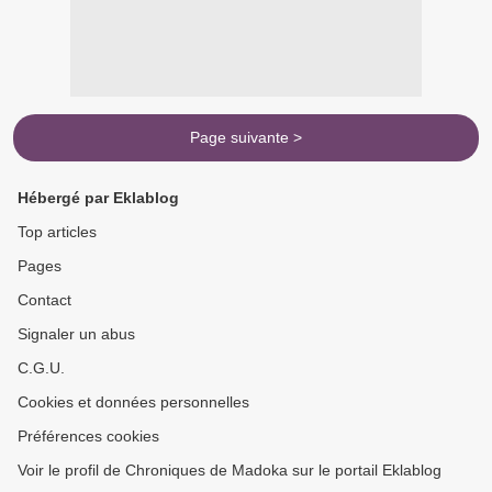
Page suivante >
Hébergé par Eklablog
Top articles
Pages
Contact
Signaler un abus
C.G.U.
Cookies et données personnelles
Préférences cookies
Voir le profil de Chroniques de Madoka sur le portail Eklablog