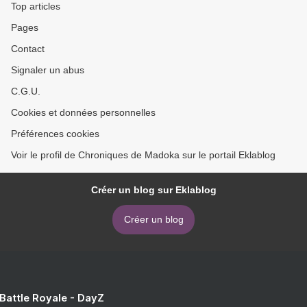
Top articles
Pages
Contact
Signaler un abus
C.G.U.
Cookies et données personnelles
Préférences cookies
Voir le profil de Chroniques de Madoka sur le portail Eklablog
Créer un blog sur Eklablog
Créer un blog
 Battle Royale - DayZ