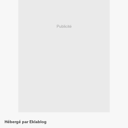
Publicité
Hébergé par Eklablog