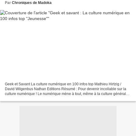
Par
Chroniques de Madoka
Geek et Savant La culture numérique en 100 infos top Mathieu Hirtzig /
David Wilgenbus Nathan Editions Résumé : Pour devenir incollable sur la
culture numérique ! Le numérique mène à tout, même à la culture générale !
La culture numérique en fait désormais...