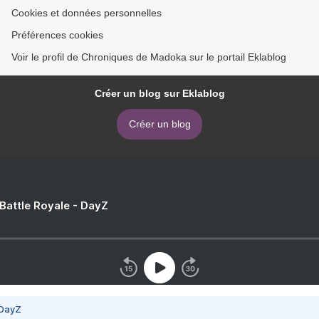
Cookies et données personnelles
Préférences cookies
Voir le profil de Chroniques de Madoka sur le portail Eklablog
Créer un blog sur Eklablog
Créer un blog
 Battle Royale - DayZ
 DayZ