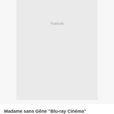
Publicité
Madame sans Gêne "Blu-ray Cinéma"