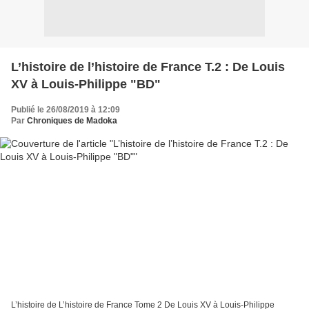
L’histoire de l’histoire de France T.2 : De Louis
XV à Louis-Philippe "BD"
Publié le 26/08/2019 à 12:09
Par
Chroniques de Madoka
L’histoire de L’histoire de France Tome 2 De Louis XV à Louis-Philippe