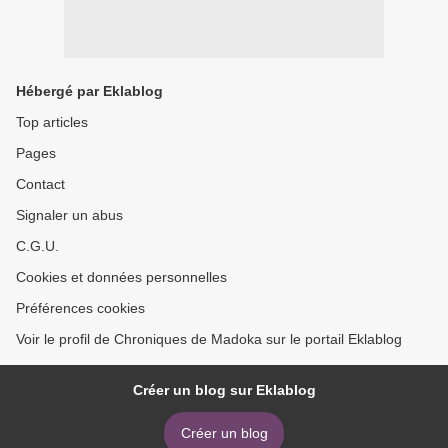
Hébergé par Eklablog
Top articles
Pages
Contact
Signaler un abus
C.G.U.
Cookies et données personnelles
Préférences cookies
Voir le profil de Chroniques de Madoka sur le portail Eklablog
Créer un blog sur Eklablog
Créer un blog