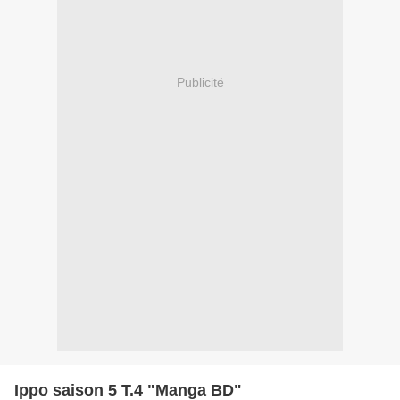
Publicité
Ippo saison 5 T.4 "Manga BD"