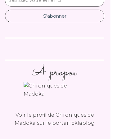
À propos
Voir le profil de
Chroniques de
Madoka
sur le portail Eklablog