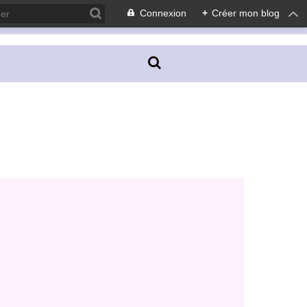
Connexion
+
Créer mon blog