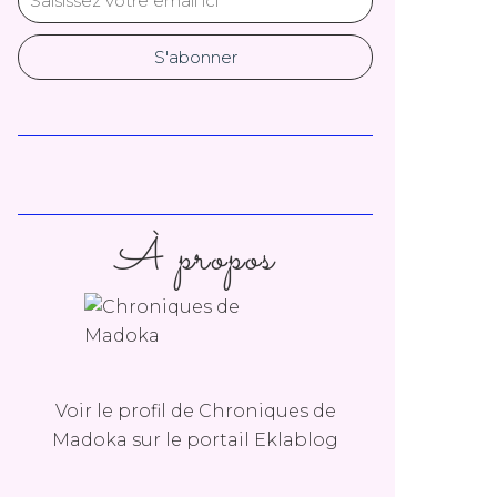
À propos
Voir le profil de
Chroniques de
Madoka
sur le portail Eklablog