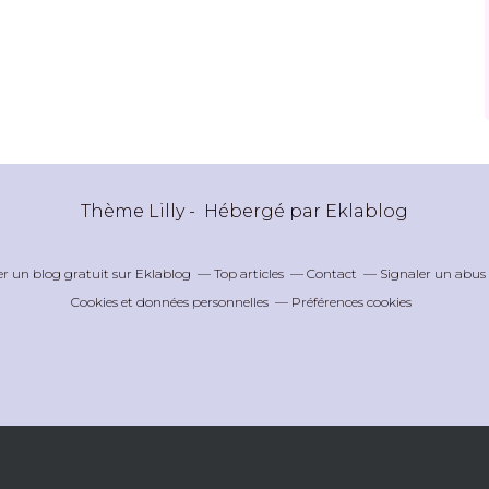
Thème Lilly - Hébergé par
Eklablog
er un blog gratuit sur Eklablog
Top articles
Contact
Signaler un abus
Cookies et données personnelles
Préférences cookies