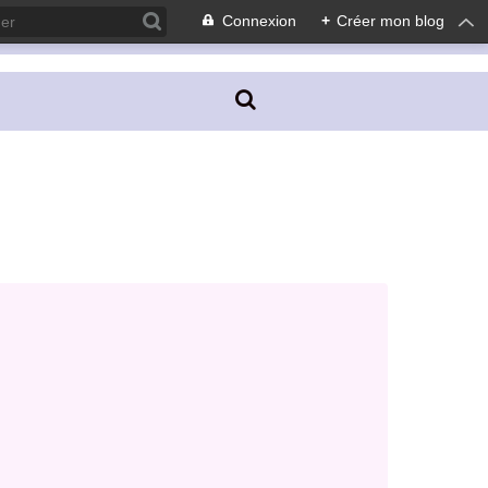
Connexion
+
Créer mon blog