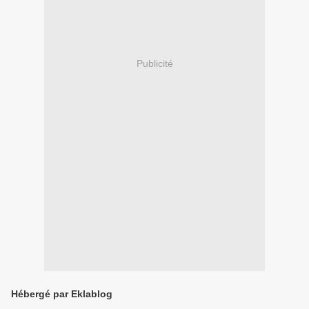
Publicité
Hébergé par Eklablog