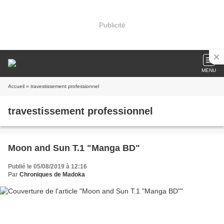
Publicité
MENU
Accueil
» travestissement professionnel
travestissement professionnel
Moon and Sun T.1 "Manga BD"
Publié le 05/08/2019 à 12:16
Par
Chroniques de Madoka