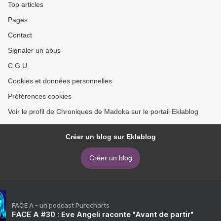
Top articles
Pages
Contact
Signaler un abus
C.G.U.
Cookies et données personnelles
Préférences cookies
Voir le profil de Chroniques de Madoka sur le portail Eklablog
Créer un blog sur Eklablog
Créer un blog
FACE A - un podcast Purecharts
FACE A #30 : Eve Angeli raconte "Avant de partir"