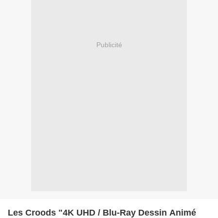
Publicité
Les Croods "4K UHD / Blu-Ray Dessin Animé