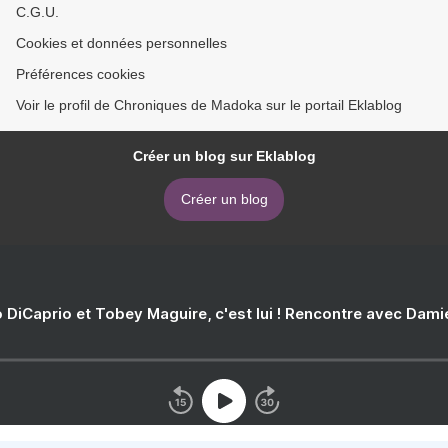
C.G.U.
Cookies et données personnelles
Préférences cookies
Voir le profil de Chroniques de Madoka sur le portail Eklablog
Créer un blog sur Eklablog
Créer un blog
 DiCaprio et Tobey Maguire, c'est lui ! Rencontre avec Dam