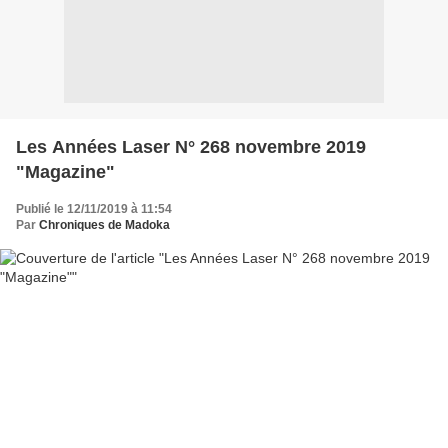
Les Années Laser N° 268 novembre 2019
"Magazine"
Publié le 12/11/2019 à 11:54
Par
Chroniques de Madoka