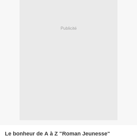
Publicité
Le bonheur de A à Z "Roman Jeunesse"