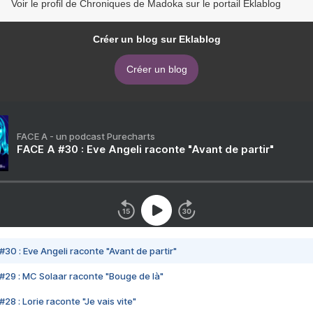
Voir le profil de Chroniques de Madoka sur le portail Eklablog
Créer un blog sur Eklablog
Créer un blog
FACE A - un podcast Purecharts
FACE A #30 : Eve Angeli raconte "Avant de partir"
#30 : Eve Angeli raconte "Avant de partir"
#29 : MC Solaar raconte "Bouge de là"
28 : Lorie raconte "Je vais vite"