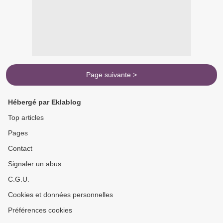
Page suivante >
Hébergé par Eklablog
Top articles
Pages
Contact
Signaler un abus
C.G.U.
Cookies et données personnelles
Préférences cookies