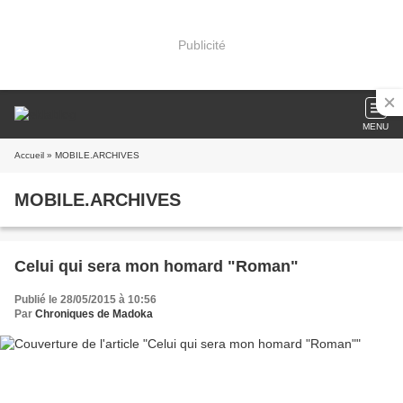
Publicité
MENU
Accueil
» MOBILE.ARCHIVES
MOBILE.ARCHIVES
Celui qui sera mon homard "Roman"
Publié le 28/05/2015 à 10:56
Par
Chroniques de Madoka