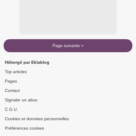
Page suivante >
Hébergé par Eklablog
Top articles
Pages
Contact
Signaler un abus
C.G.U.
Cookies et données personnelles
Préférences cookies