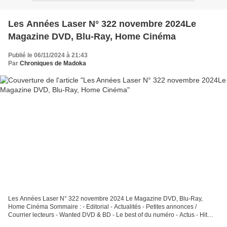
Les Années Laser N° 322 novembre 2024Le
Magazine DVD, Blu-Ray, Home Cinéma
Publié le 06/11/2024 à 21:43
Par
Chroniques de Madoka
Les Années Laser N° 322 novembre 2024 Le Magazine DVD, Blu-Ray,
Home Cinéma Sommaire : - Editorial - Actualités - Petites annonces /
Courrier lecteurs - Wanted DVD & BD - Le best of du numéro - Actus - Hit
matériel - Shopping - installation Home Cinéma...