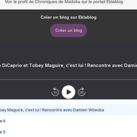
Voir le profil de Chroniques de Madoka sur le portail Eklablog
Créer un blog sur Eklablog
Créer un blog
 DiCaprio et Tobey Maguire, c'est lui ! Rencontre avec Dam
bey Maguire, c'est lui ! Rencontre avec Damien Witecka
e 6
e 5