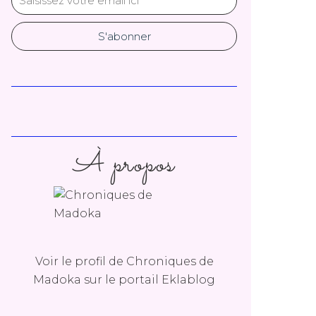
À propos
Voir le profil de
Chroniques de
Madoka
sur le portail Eklablog