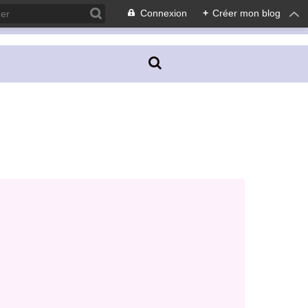
Connexion
+
Créer mon blog