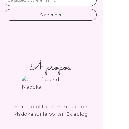
À propos
Voir le profil de
Chroniques de
Madoka
sur le portail Eklablog