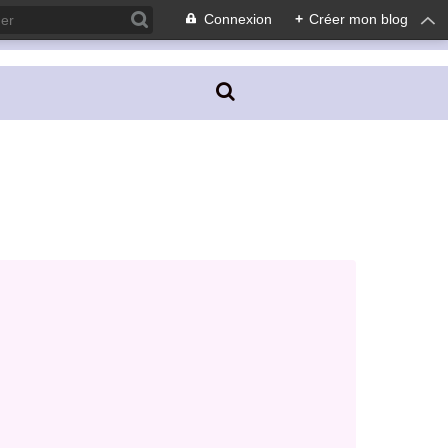
Connexion
+
Créer mon blog