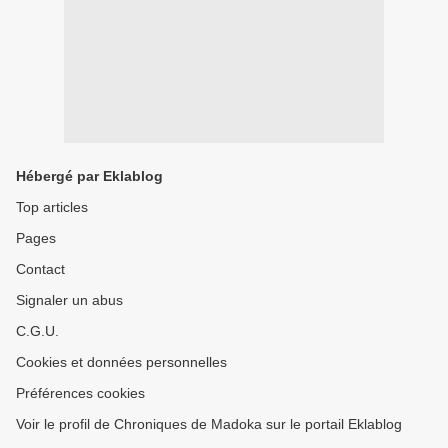
Hébergé par Eklablog
Top articles
Pages
Contact
Signaler un abus
C.G.U.
Cookies et données personnelles
Préférences cookies
Voir le profil de Chroniques de Madoka sur le portail Eklablog