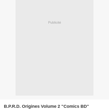
Publicité
B.P.R.D. Origines Volume 2 "Comics BD"