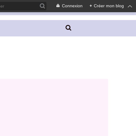
Connexion
+
Créer mon blog