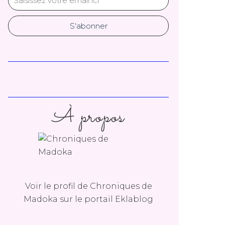
À propos
Voir le profil de
Chroniques de
Madoka
sur le portail Eklablog