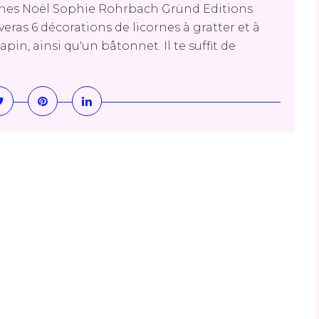
ornes Noël Sophie Rohrbach Gründ Editions
eras 6 décorations de licornes à gratter et à
in, ainsi qu'un bâtonnet. Il te suffit de