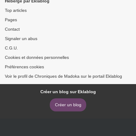
Hébergé par Eklablog
Top articles
Pages
Contact
Signaler un abus
C.G.U.
Cookies et données personnelles
Préférences cookies
Voir le profil de Chroniques de Madoka sur le portail Eklablog
Créer un blog sur Eklablog
Créer un blog