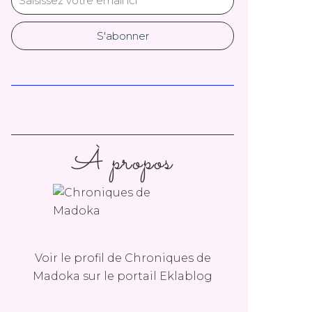
À propos
Voir le profil de
Chroniques de
Madoka
sur le portail Eklablog