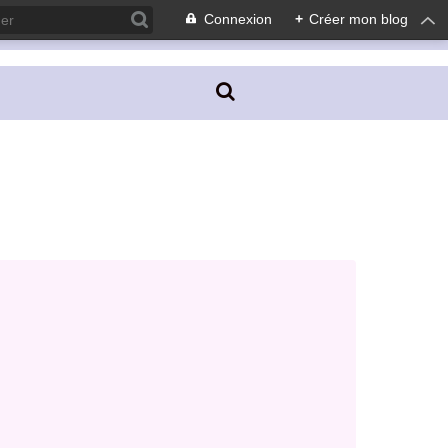
Connexion
+
Créer mon blog