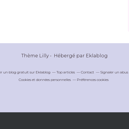
Thème Lilly - Hébergé par
Eklablog
er un blog gratuit sur Eklablog
Top articles
Contact
Signaler un abus
Cookies et données personnelles
Préférences cookies