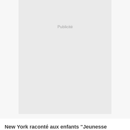
Publicité
New York raconté aux enfants "Jeunesse