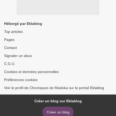
Hébergé par Eklablog
Top articles
Pages
Contact
Signaler un abus
C.G.U.
Cookies et données personnelles
Préférences cookies
Voir le profil de Chroniques de Madoka sur le portail Eklablog
Créer un blog sur Eklablog
Créer un blog