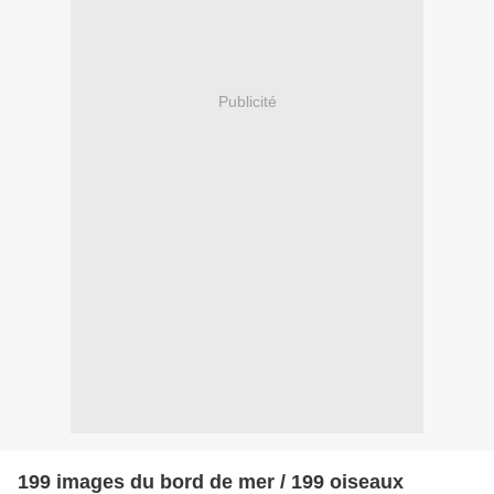
Publicité
199 images du bord de mer / 199 oiseaux