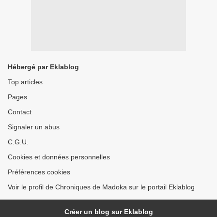
Hébergé par Eklablog
Top articles
Pages
Contact
Signaler un abus
C.G.U.
Cookies et données personnelles
Préférences cookies
Voir le profil de Chroniques de Madoka sur le portail Eklablog
Créer un blog sur Eklablog