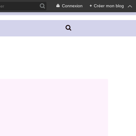
Connexion
+
Créer mon blog