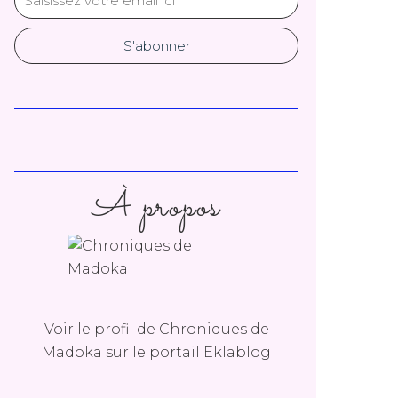
À propos
Voir le profil de
Chroniques de
Madoka
sur le portail Eklablog