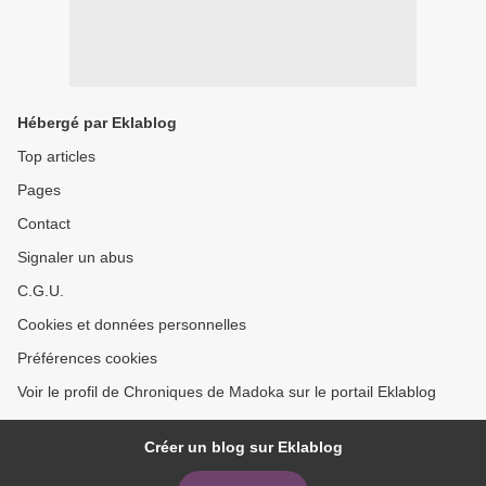
Hébergé par Eklablog
Top articles
Pages
Contact
Signaler un abus
C.G.U.
Cookies et données personnelles
Préférences cookies
Voir le profil de Chroniques de Madoka sur le portail Eklablog
Créer un blog sur Eklablog