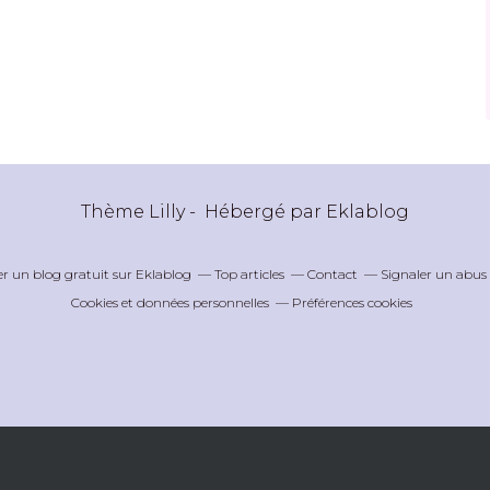
Thème Lilly - Hébergé par
Eklablog
er un blog gratuit sur Eklablog
Top articles
Contact
Signaler un abus
Cookies et données personnelles
Préférences cookies