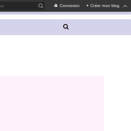
Connexion
+
Créer mon blog