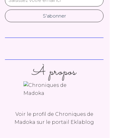
À propos
Voir le profil de
Chroniques de
Madoka
sur le portail Eklablog