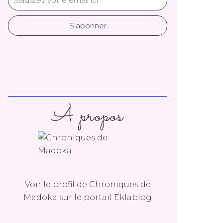
À propos
Voir le profil de
Chroniques de
Madoka
sur le portail Eklablog