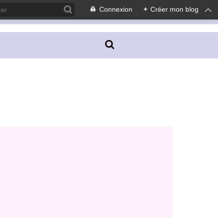
Connexion
+
Créer mon blog