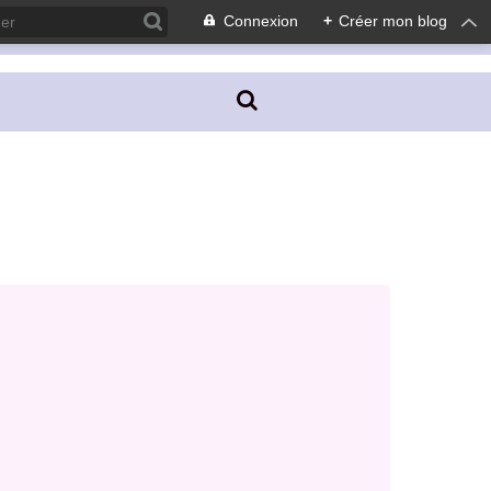
Connexion
+
Créer mon blog