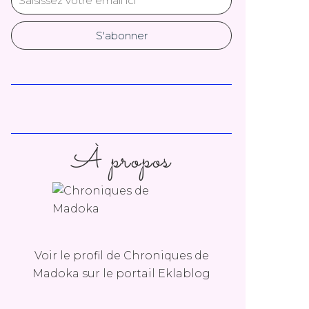
À propos
Voir le profil de
Chroniques de
Madoka
sur le portail Eklablog