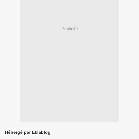
Publicité
Hébergé par Eklablog