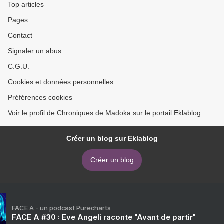
Top articles
Pages
Contact
Signaler un abus
C.G.U.
Cookies et données personnelles
Préférences cookies
Voir le profil de Chroniques de Madoka sur le portail Eklablog
Créer un blog sur Eklablog
Créer un blog
FACE A - un podcast Purecharts
FACE A #30 : Eve Angeli raconte "Avant de partir"