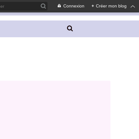
Connexion
+
Créer mon blog