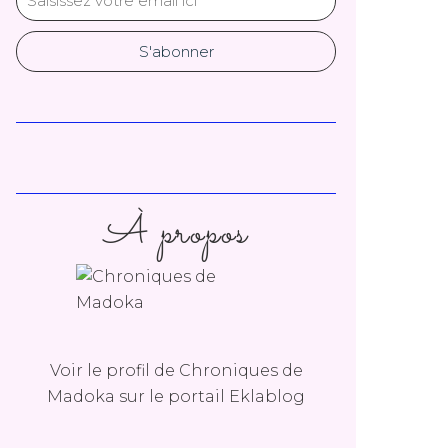
À propos
Voir le profil de
Chroniques de
Madoka
sur le portail Eklablog