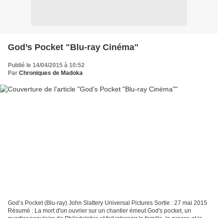
God’s Pocket "Blu-ray Cinéma"
Publié le 14/04/2015 à 10:52
Par
Chroniques de Madoka
God’s Pocket (Blu-ray) John Slattery Universal Pictures Sortie : 27 mai 2015
Résumé : La mort d'un ouvrier sur un chantier émeut God's pocket, un