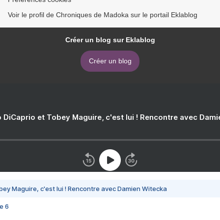
Voir le profil de Chroniques de Madoka sur le portail Eklablog
Créer un blog sur Eklablog
Créer un blog
 DiCaprio et Tobey Maguire, c'est lui ! Rencontre avec Dam
bey Maguire, c'est lui ! Rencontre avec Damien Witecka
e 6