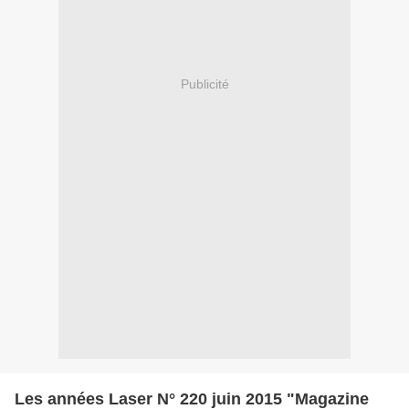
Publicité
Les années Laser N° 220 juin 2015 "Magazine