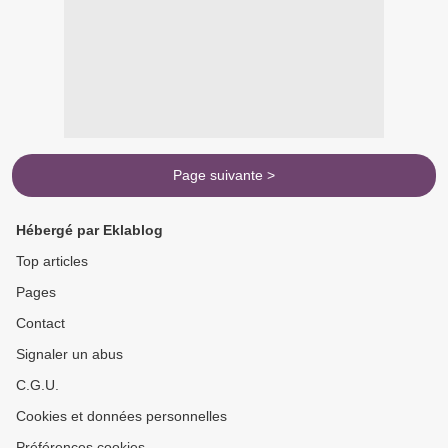
Page suivante >
Hébergé par Eklablog
Top articles
Pages
Contact
Signaler un abus
C.G.U.
Cookies et données personnelles
Préférences cookies