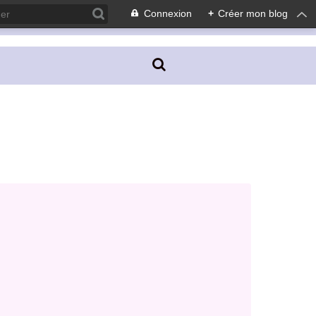
Connexion
+
Créer mon blog