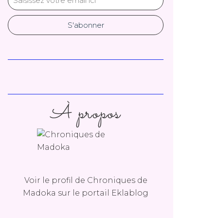
À propos
Voir le profil de
Chroniques de
Madoka
sur le portail Eklablog