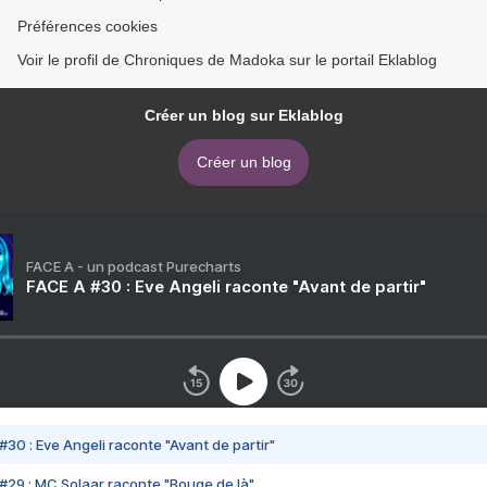
Préférences cookies
Voir le profil de Chroniques de Madoka sur le portail Eklablog
Créer un blog sur Eklablog
Créer un blog
FACE A - un podcast Purecharts
FACE A #30 : Eve Angeli raconte "Avant de partir"
#30 : Eve Angeli raconte "Avant de partir"
#29 : MC Solaar raconte "Bouge de là"