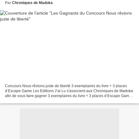
Par
Chroniques de Madoka
Concours Nous rêvions juste de liberté 3 exemplaires du livre + 3 places
d’Escape Game Les Editions J’ai Lu s'associent aux Chroniques de Madoka
afin de vous faire gagner 3 exemplaires du livre + 3 places d’Escape Game "
Nous rêvions juste de liberté"...