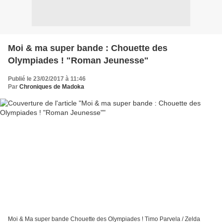
Moi & ma super bande : Chouette des
Olympiades ! "Roman Jeunesse"
Publié le 23/02/2017 à 11:46
Par
Chroniques de Madoka
Moi & Ma super bande Chouette des Olympiades ! Timo Parvela / Zelda