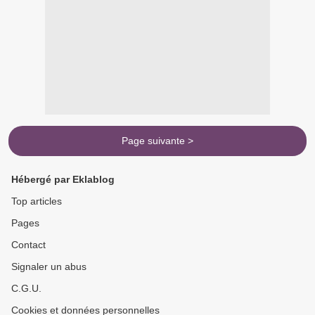
Page suivante >
Hébergé par Eklablog
Top articles
Pages
Contact
Signaler un abus
C.G.U.
Cookies et données personnelles